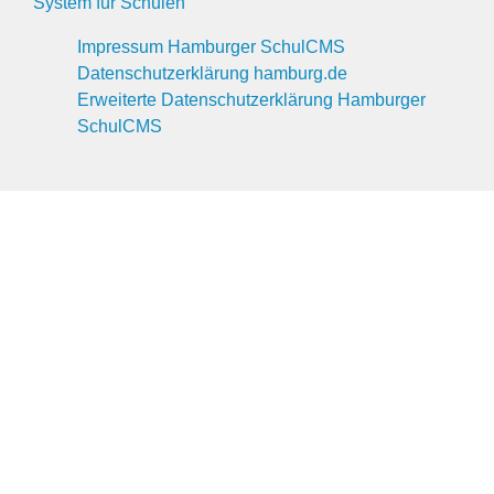
System für Schulen
Impressum Hamburger SchulCMS
Datenschutzerklärung hamburg.de
Erweiterte Datenschutzerklärung Hamburger
SchulCMS