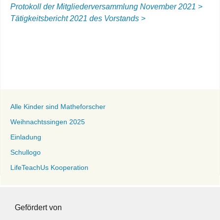
Protokoll der Mitgliederversammlung November 2021 >
Tätigkeitsbericht 2021 des Vorstands >
Alle Kinder sind Matheforscher
Weihnachtssingen 2025
Einladung
Schullogo
LifeTeachUs Kooperation
Gefördert von