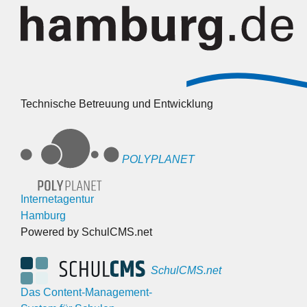
Technische Betreuung und Entwicklung
POLYPLANET
Internetagentur
Hamburg
Powered by SchulCMS.net
SchulCMS.net
Das Content-Management-