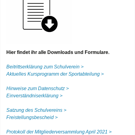
Hier findet ihr alle Downloads und Formulare.
Beitrittserklärung zum Schulverein >
Aktuelles Kursprogramm der Sportabteilung >
Hinweise zum Datenschutz >
Einverständniserklärung >
S
atzung des Schulvereins >
Freistellungsbescheid >
Protokoll der Mitgliederversammlung April 2021 >