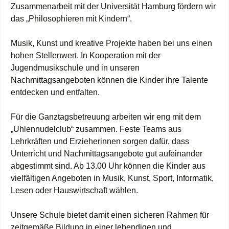
Zusammenarbeit mit der Universität Hamburg fördern wir
das „Philosophieren mit Kindern“.
Musik, Kunst und kreative Projekte haben bei uns einen
hohen Stellenwert. In Kooperation mit der
Jugendmusikschule und in unseren
Nachmittagsangeboten können die Kinder ihre Talente
entdecken und entfalten.
Für die Ganztagsbetreuung arbeiten wir eng mit dem
„Uhlennudelclub“ zusammen. Feste Teams aus
Lehrkräften und Erzieherinnen sorgen dafür, dass
Unterricht und Nachmittagsangebote gut aufeinander
abgestimmt sind. Ab 13.00 Uhr können die Kinder aus
vielfältigen Angeboten in Musik, Kunst, Sport, Informatik,
Lesen oder Hauswirtschaft wählen.
Unsere Schule bietet damit einen sicheren Rahmen für
zeitgemäße Bildung in einer lebendigen und