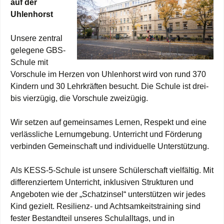
auf der
Uhlenhorst
Unsere zentral
gelegene GBS-
Schule mit
Vorschule im Herzen von Uhlenhorst wird von rund 370
Kindern und 30 Lehrkräften besucht. Die Schule ist drei-
bis vierzügig, die Vorschule zweizügig.
Wir setzen auf gemeinsames Lernen, Respekt und eine
verlässliche Lernumgebung. Unterricht und Förderung
verbinden Gemeinschaft und individuelle Unterstützung.
Als KESS-5-Schule ist unsere Schülerschaft vielfältig. Mit
differenziertem Unterricht, inklusiven Strukturen und
Angeboten wie der „Schatzinsel“ unterstützen wir jedes
Kind gezielt. Resilienz- und Achtsamkeitstraining sind
fester Bestandteil unseres Schulalltags, und in