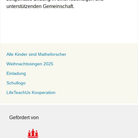
unterstützenden Gemeinschaft.
Alle Kinder sind Matheforscher
Weihnachtssingen 2025
Einladung
Schullogo
LifeTeachUs Kooperation
Gefördert von