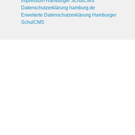
Impressum Hamburger SchulCMS
Datenschutzerklärung hamburg.de
Erweiterte Datenschutzerklärung Hamburger
SchulCMS