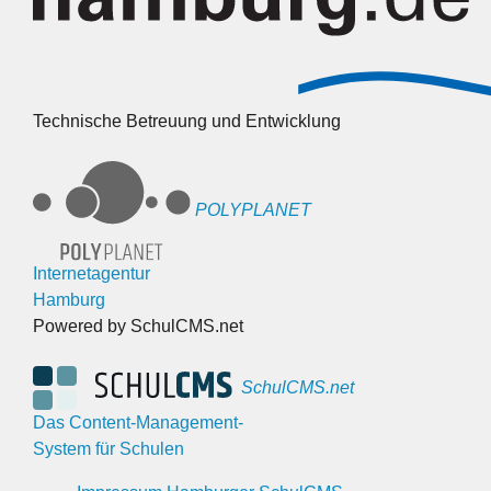
Technische Betreuung und Entwicklung
POLYPLANET
Internetagentur
Hamburg
Powered by SchulCMS.net
SchulCMS.net
Das Content-Management-
System für Schulen