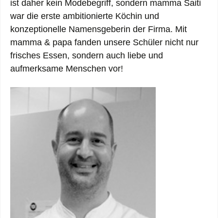
ist daher kein Modebegriff, sondern mamma Saiti
war die erste ambitionierte Köchin und
konzeptionelle Namensgeberin der Firma. Mit
mamma & papa fanden unsere Schüler nicht nur
frisches Essen, sondern auch liebe und
aufmerksame Menschen vor!