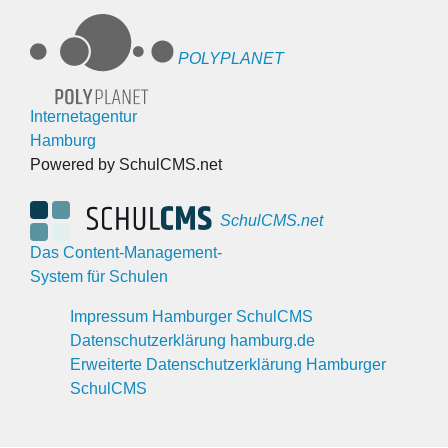
POLYPLANET
Internetagentur
Hamburg
Powered by SchulCMS.net
SchulCMS.net
Das Content-Management-
System für Schulen
Impressum Hamburger SchulCMS
Datenschutzerklärung hamburg.de
Erweiterte Datenschutzerklärung Hamburger
SchulCMS