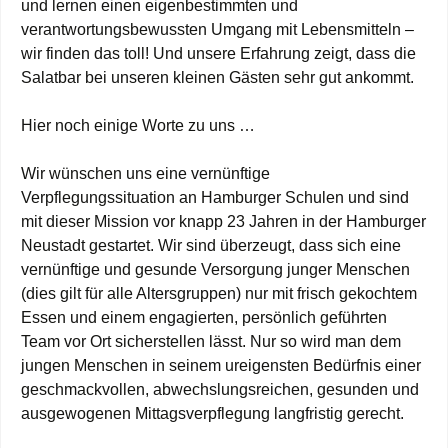
und lernen einen eigenbestimmten und
verantwortungsbewussten Umgang mit Lebensmitteln –
wir finden das toll! Und unsere Erfahrung zeigt, dass die
Salatbar bei unseren kleinen Gästen sehr gut ankommt.
Hier noch einige Worte zu uns …
Wir wünschen uns eine vernünftige
Verpflegungssituation an Hamburger Schulen und sind
mit dieser Mission vor knapp 23 Jahren in der Hamburger
Neustadt gestartet. Wir sind überzeugt, dass sich eine
vernünftige und gesunde Versorgung junger Menschen
(dies gilt für alle Altersgruppen) nur mit frisch gekochtem
Essen und einem engagierten, persönlich geführten
Team vor Ort sicherstellen lässt. Nur so wird man dem
jungen Menschen in seinem ureigensten Bedürfnis einer
geschmackvollen, abwechslungsreichen, gesunden und
ausgewogenen Mittagsverpflegung langfristig gerecht.