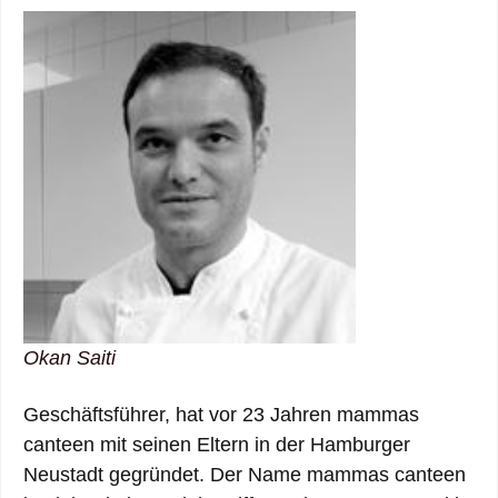
Okan Saiti
Geschäftsführer, hat vor 23 Jahren mammas
canteen mit seinen Eltern in der Hamburger
Neustadt gegründet. Der Name mammas canteen