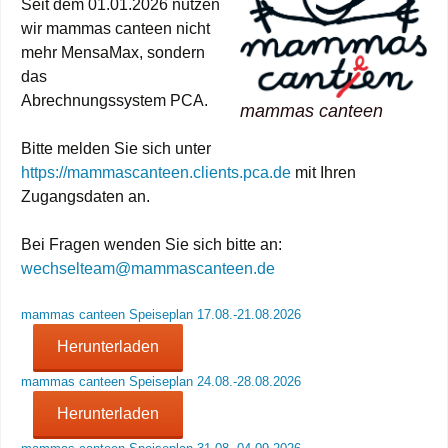
Seit dem 01.01.2026 nutzen
wir mammas canteen nicht
mehr MensaMax, sondern
das
Abrechnungssystem PCA.
mammas canteen
Bitte melden Sie sich unter
https://mammascanteen.clients.pca.de
mit Ihren
Zugangsdaten an.
Bei Fragen wenden Sie sich bitte an:
wechselteam@mammascanteen.de
mammas canteen Speiseplan 17.08.-21.08.2026
Herunterladen
mammas canteen Speiseplan 24.08.-28.08.2026
Herunterladen