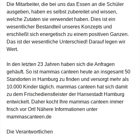
Die Mitarbeiter, die bei uns das Essen an die Schüler
ausgeben, haben es selbst zubereitet und wissen,
welche Zutaten sie verwendet haben. Dies ist ein
wesentlicher Bestandteil unseres Konzepts und
erschließt sich energetisch zu einem positiven Ganzen.
Das ist der wesentliche Unterschied! Darauf legen wir
Wert.
In den letzten 23 Jahren haben sich die Anfragen
gehäuft. So ist mammas canteen heute an insgesamt 50
Standorten in Hamburg zu finden und versorgt mehr als
10.000 Kinder täglich. mammas canteen hat sich damit
zu dem Frischedienstleister der Hansestadt Hamburg
entwickelt. Daher kocht Ihre mammas canteen immer
frisch vor Ort! Nähere Informationen unter
mammascanteen.de
Die Verantwortlichen