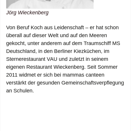
Jörg Wieckenberg
Von Beruf Koch aus Leidenschaft – er hat schon
überall auf dieser Welt und auf den Meeren
gekocht, unter anderem auf dem Traumschiff MS
Deutschland, in den Berliner Kiezküchen, im
Sternerestaurant VAU und zuletzt in seinem
eigenen Restaurant Wieckenberg. Seit Sommer
2011 widmet er sich bei mammas canteen
verstärkt der gesunden Gemeinschaftsverpflegung
an Schulen.