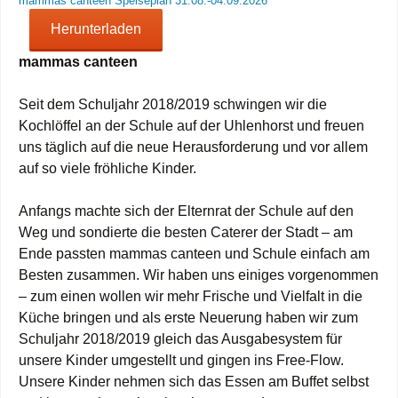
mammas canteen Speiseplan 31.08.-04.09.2026
Herunterladen
mammas canteen
Seit dem Schuljahr 2018/2019 schwingen wir die
Kochlöffel an der Schule auf der Uhlenhorst und freuen
uns täglich auf die neue Herausforderung und vor allem
auf so viele fröhliche Kinder.
Anfangs machte sich der Elternrat der Schule auf den
Weg und sondierte die besten Caterer der Stadt – am
Ende passten mammas canteen und Schule einfach am
Besten zusammen. Wir haben uns einiges vorgenommen
– zum einen wollen wir mehr Frische und Vielfalt in die
Küche bringen und als erste Neuerung haben wir zum
Schuljahr 2018/2019 gleich das Ausgabesystem für
unsere Kinder umgestellt und gingen ins Free-Flow.
Unsere Kinder nehmen sich das Essen am Buffet selbst