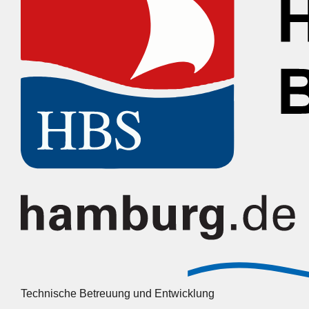
Technische Betreuung und Entwicklung