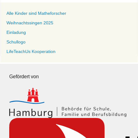
Alle Kinder sind Matheforscher
Weihnachtssingen 2025
Einladung
Schullogo
LifeTeachUs Kooperation
Gefördert von