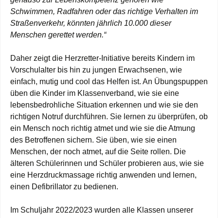
Schwimmen, Radfahren oder das richtige Verhalten im
Straßenverkehr, könnten jährlich 10.000 dieser
Menschen gerettet werden.“
Daher zeigt die Herzretter-Initiative bereits Kindern im
Vorschulalter bis hin zu jungen Erwachsenen, wie
einfach, mutig und cool das Helfen ist. An Übungspuppen
üben die Kinder im Klassenverband, wie sie eine
lebensbedrohliche Situation erkennen und wie sie den
richtigen Notruf durchführen. Sie lernen zu überprüfen, ob
ein Mensch noch richtig atmet und wie sie die Atmung
des Betroffenen sichern. Sie üben, wie sie einen
Menschen, der noch atmet, auf die Seite rollen. Die
älteren Schülerinnen und Schüler probieren aus, wie sie
eine Herzdruckmassage richtig anwenden und lernen,
einen Defibrillator zu bedienen.
Im Schuljahr 2022/2023 wurden alle Klassen unserer