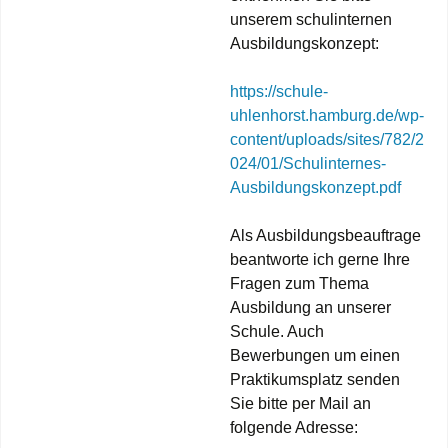
unserem schulinternen
Ausbildungskonzept:
https://schule-
uhlenhorst.hamburg.de/wp-
content/uploads/sites/782/2
024/01/Schulinternes-
Ausbildungskonzept.pdf
Als Ausbildungsbeauftrage
beantworte ich gerne Ihre
Fragen zum Thema
Ausbildung an unserer
Schule. Auch
Bewerbungen um einen
Praktikumsplatz senden
Sie bitte per Mail an
folgende Adresse: