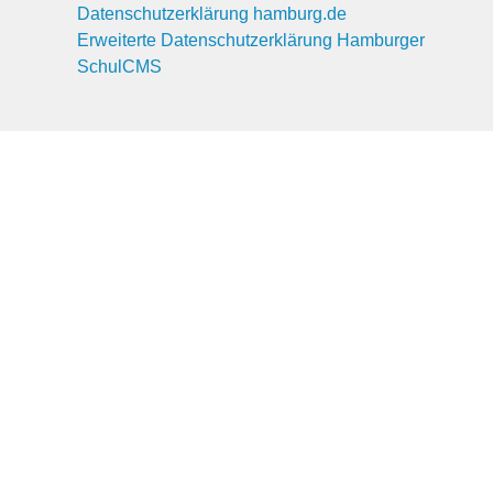
Datenschutzerklärung hamburg.de
Erweiterte Datenschutzerklärung Hamburger
SchulCMS