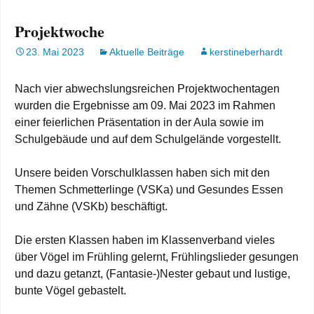
Projektwoche
23. Mai 2023
Aktuelle Beiträge
kerstineberhardt
Nach vier abwechslungsreichen Projektwochentagen
wurden die Ergebnisse am 09. Mai 2023 im Rahmen
einer feierlichen Präsentation in der Aula sowie im
Schulgebäude und auf dem Schulgelände vorgestellt.
Unsere beiden Vorschulklassen haben sich mit den
Themen Schmetterlinge (VSKa) und Gesundes Essen
und Zähne (VSKb) beschäftigt.
Die ersten Klassen haben im Klassenverband vieles
über Vögel im Frühling gelernt, Frühlingslieder gesungen
und dazu getanzt, (Fantasie-)Nester gebaut und lustige,
bunte Vögel gebastelt.