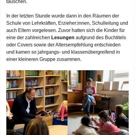
tauschen.
In der letzten Stunde wurde dann in den Räumen der
Schule von Lehrkräften, Erzieher:innen, Schulleitung und
auch Eltern vorgelesen. Zuvor hatten sich die Kinder für
eine der zahlreichen
Lesungen
aufgrund des Buchtitels
oder Covers sowie der Altersempfehlung entschieden
und kamen so jahrgangs- und klassenübergreifend in
einer kleineren Gruppe zusammen.