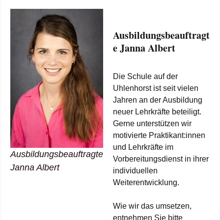
Ausbildungsbeauftragt
e Janna Albert
Die Schule auf der
Uhlenhorst ist seit vielen
Jahren an der Ausbildung
neuer Lehrkräfte beteiligt.
Gerne unterstützen wir
motivierte Praktikant:innen
und Lehrkräfte im
Ausbildungsbeauftragte
Vorbereitungsdienst in ihrer
Janna Albert
individuellen
Weiterentwicklung.
Wie wir das umsetzen,
entnehmen Sie bitte