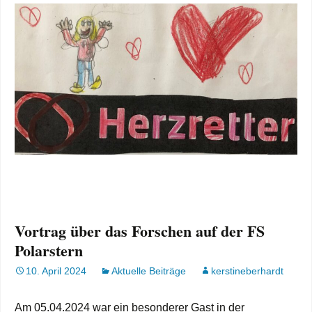
Vortrag über das Forschen auf der FS
Polarstern
10. April 2024
Aktuelle Beiträge
kerstineberhardt
Am 05.04.2024 war ein besonderer Gast in der