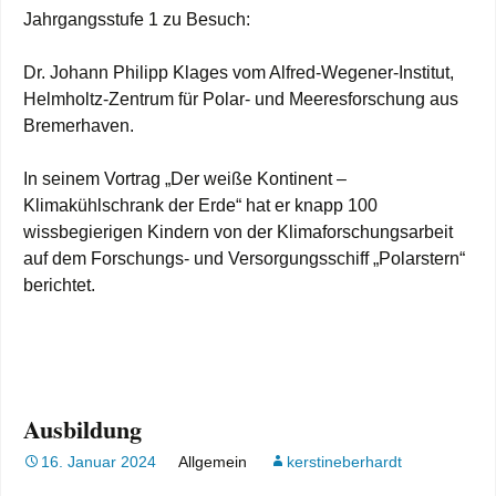
Jahrgangsstufe 1 zu Besuch:
Dr. Johann Philipp Klages vom Alfred-Wegener-Institut,
Helmholtz-Zentrum für Polar- und Meeresforschung aus
Bremerhaven.
In seinem Vortrag „Der weiße Kontinent –
Klimakühlschrank der Erde“ hat er knapp 100
wissbegierigen Kindern von der Klimaforschungsarbeit
auf dem Forschungs- und Versorgungsschiff „Polarstern“
berichtet.
Ausbildung
16. Januar 2024
Allgemein
kerstineberhardt