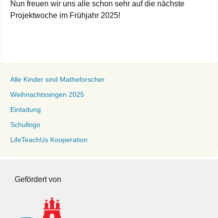
Nun freuen wir uns alle schon sehr auf die nächste
Projektwoche im Frühjahr 2025!
Alle Kinder sind Matheforscher
Weihnachtssingen 2025
Einladung
Schullogo
LifeTeachUs Kooperation
Gefördert von