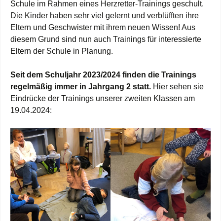
Schule im Rahmen eines Herzretter-Trainings geschult.
Die Kinder haben sehr viel gelernt und verblüfften ihre
Eltern und Geschwister mit ihrem neuen Wissen! Aus
diesem Grund sind nun auch Trainings für interessierte
Eltern der Schule in Planung.
Seit dem Schuljahr 2023/2024 finden die Trainings
regelmäßig immer in Jahrgang 2 statt.
Hier sehen sie
Eindrücke der Trainings unserer zweiten Klassen am
19.04.2024: