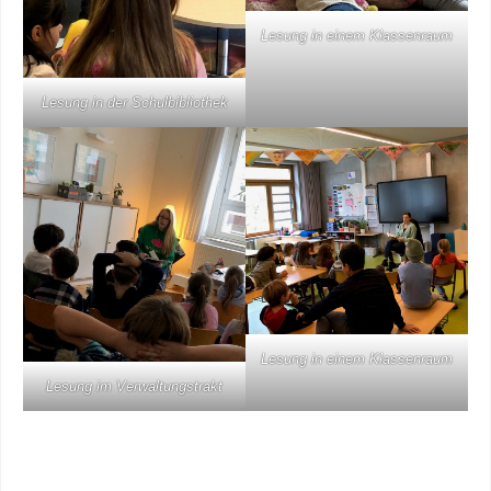
Lesung in einem Klassenraum
Lesung in der Schulbibliothek
Lesung in einem Klassenraum
Lesung im Verwaltungstrakt