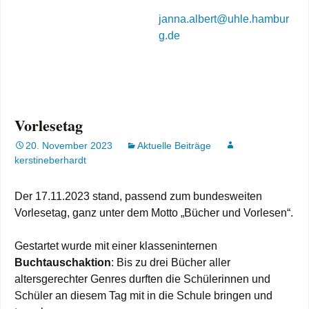
janna.albert@uhle.hambur
g.de
Vorlesetag
20. November 2023
Aktuelle Beiträge
kerstineberhardt
Der 17.11.2023 stand, passend zum bundesweiten
Vorlesetag, ganz unter dem Motto „Bücher und Vorlesen“.
Gestartet wurde mit einer klasseninternen
Buchtauschaktion
: Bis zu drei Bücher aller
altersgerechter Genres durften die Schülerinnen und
Schüler an diesem Tag mit in die Schule bringen und