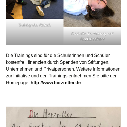
Training des Notrufs
Kontrolle der Atmung und
Kopfstreckung
Die Trainings sind für die Schülerinnen und Schüler
kostenfrei, finanziert durch Spenden von Stiftungen,
Unternehmen und Privatpersonen. Weitere Informationen
zur Initiative und den Trainings entnehmen Sie bitte der
Homepage:
http://www.herzretter.de