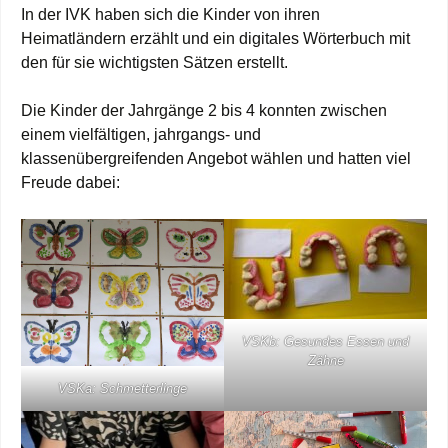
In der IVK haben sich die Kinder von ihren
Heimatländern erzählt und ein digitales Wörterbuch mit
den für sie wichtigsten Sätzen erstellt.
Die Kinder der Jahrgänge 2 bis 4 konnten zwischen
einem vielfältigen, jahrgangs- und
klassenübergreifenden Angebot wählen und hatten viel
Freude dabei:
VSKb: Gesundes Essen und
Zähne
VSKa: Schmetterlinge