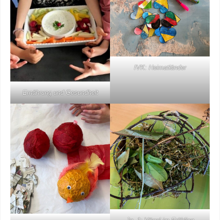
IVK: Heimatländer
Ernährung und Gesundheit